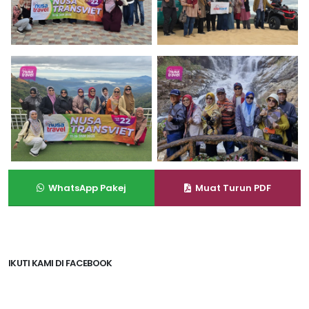
WhatsApp Pakej
Muat Turun PDF
IKUTI KAMI DI FACEBOOK