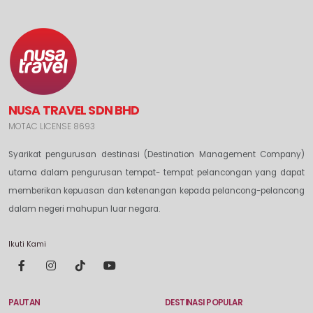
NUSA TRAVEL SDN BHD
MOTAC LICENSE 8693
Syarikat pengurusan destinasi (Destination Management Company)
utama dalam pengurusan tempat- tempat pelancongan yang dapat
memberikan kepuasan dan ketenangan kepada pelancong-pelancong
dalam negeri mahupun luar negara.
Ikuti Kami
PAUTAN
DESTINASI POPULAR