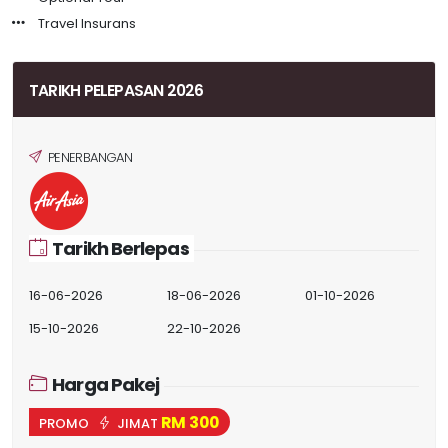
Travel Insurans
TARIKH PELEPASAN 2026
PENERBANGAN
Tarikh Berlepas
16-06-2026
18-06-2026
01-10-2026
15-10-2026
22-10-2026
Harga Pakej
RM 300
PROMO
JIMAT