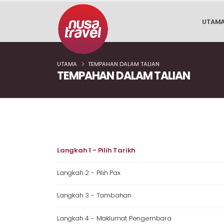
UTAM
UTAMA
TEMPAHAN DALAM TALIAN
TEMPAHAN DALAM TALIAN
Langkah 1 - Pilih Tarikh
Langkah 2 - Pilih Pax
Langkah 3 - Tambahan
Langkah 4 - Maklumat Pengembara