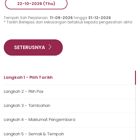
22-10-2026 (Thu)
Tempoh Sah Perjalanan:
11-08-2026
hingga
31-12-2026
* Tarikh Berlepas dan kekosongan tertakluk kepada pengesahan akhir.
SETERUSNYA
Langkah 1 - Pilih Tarikh
Langkah 2 - Pilih Pax
Langkah 3 - Tambahan
Langkah 4 - Maklumat Pengembara
Langkah 5 - Semak & Tempah