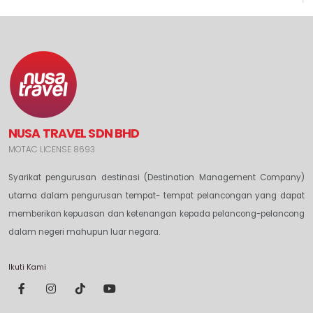
NUSA TRAVEL SDN BHD
MOTAC LICENSE 8693
Syarikat pengurusan destinasi (Destination Management Company)
utama dalam pengurusan tempat- tempat pelancongan yang dapat
memberikan kepuasan dan ketenangan kepada pelancong-pelancong
dalam negeri mahupun luar negara.
Ikuti Kami